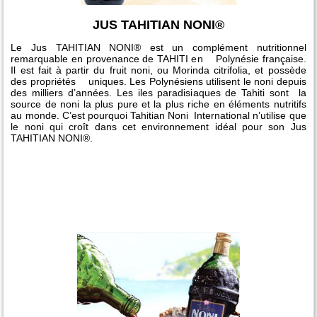
JUS TAHITIAN NONI®
Le Jus TAHITIAN NONI® est un complément nutritionnel
remarquable en provenance de TAHITI en Polynésie française.
Il est fait à partir du fruit noni, ou Morinda citrifolia, et possède
des propriétés uniques. Les Polynésiens utilisent le noni depuis
des milliers d’années. Les iles paradisiaques de Tahiti sont la
source de noni la plus pure et la plus riche en éléments nutritifs
au monde. C’est pourquoi Tahitian Noni International n’utilise que
le noni qui croît dans cet environnement idéal pour son Jus
TAHITIAN NONI®.