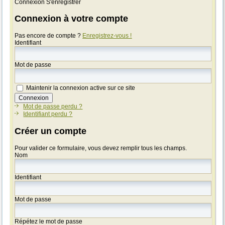
Connexion
S'enregistrer
Connexion à votre compte
Pas encore de compte ?
Enregistrez-vous !
Identifiant
Mot de passe
Maintenir la connexion active sur ce site
Mot de passe perdu ?
Identifiant perdu ?
Créer un compte
Pour valider ce formulaire, vous devez remplir tous les champs.
Nom
Identifiant
Mot de passe
Répétez le mot de passe