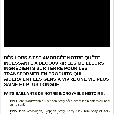
DÈS LORS S'EST AMORCÉE NOTRE QUÊTE
INCESSANTE A DÉCOUVRIR LES MEILLEURS
INGRÉDIENTS SUR TERRE POUR LES
TRANSFORMER EN PRODUITS QUI
AIDERAIENT LES GENS À VIVRE UNE VIE PLUS
SAINE ET PLUS LONGUE.
FAITS SAILLANTS DE NOTRE INCROYABLE HISTOIRE :
1993
John Wadsworth et Stephen Story découvrent les bienfaits du noni
sur la santé.
1995
John Wadsworth, Stephen Story, Kerry Asay, Kim Asay et Kelly