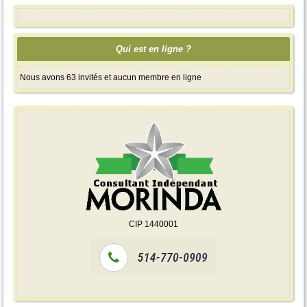
Qui est en ligne ?
Nous avons 63 invités et aucun membre en ligne
CIP 1440001