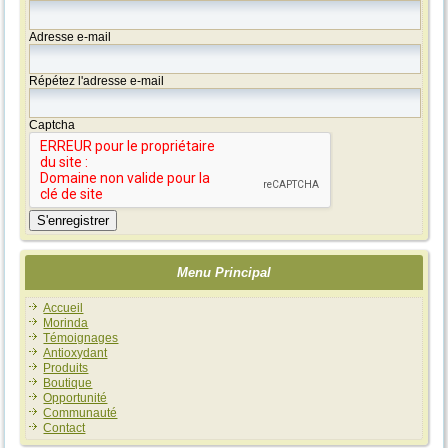
Adresse e-mail
Répétez l'adresse e-mail
Captcha
S'enregistrer
Menu Principal
Accueil
Morinda
Témoignages
Antioxydant
Produits
Boutique
Opportunité
Communauté
Contact