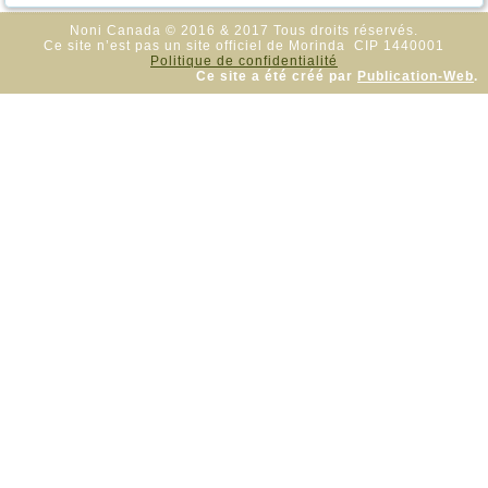
Noni Canada © 2016 & 2017 Tous droits réservés.
Ce site n’est pas un site officiel de Morinda CIP 1440001
Politique de confidentialité
Ce site a été créé par
Publication-Web
.